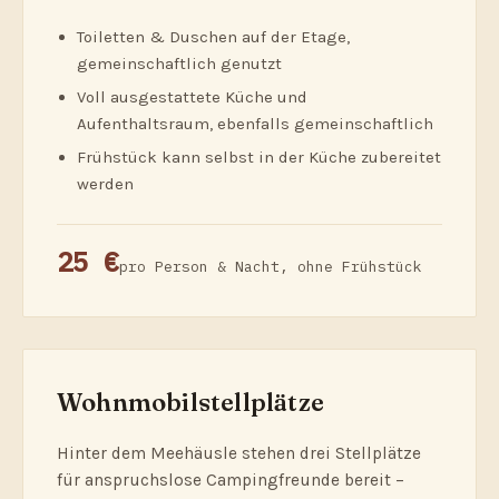
Toiletten & Duschen auf der Etage,
gemeinschaftlich genutzt
Voll ausgestattete Küche und
Aufenthaltsraum, ebenfalls gemeinschaftlich
Frühstück kann selbst in der Küche zubereitet
werden
25 €
pro Person & Nacht, ohne Frühstück
Wohnmobilstellplätze
Hinter dem Meehäusle stehen drei Stellplätze
für anspruchslose Campingfreunde bereit –