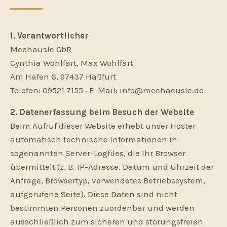
1. Verantwortlicher
Meehäusle GbR
Cynthia Wohlfart, Max Wohlfart
Am Hafen 6, 97437 Haßfurt
Telefon: 09521 7155 · E-Mail: info@meehaeusle.de
2. Datenerfassung beim Besuch der Website
Beim Aufruf dieser Website erhebt unser Hoster
automatisch technische Informationen in
sogenannten Server-Logfiles, die Ihr Browser
übermittelt (z. B. IP-Adresse, Datum und Uhrzeit der
Anfrage, Browsertyp, verwendetes Betriebssystem,
aufgerufene Seite). Diese Daten sind nicht
bestimmten Personen zuordenbar und werden
ausschließlich zum sicheren und störungsfreien