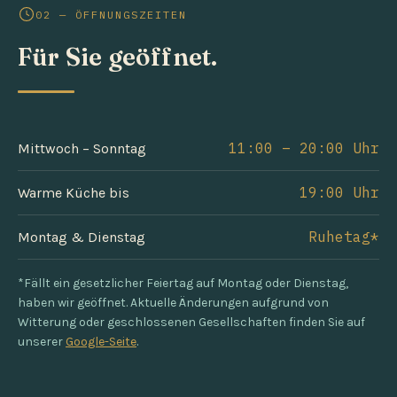
02 — ÖFFNUNGSZEITEN
Für Sie geöffnet.
11:00 – 20:00 Uhr
Mittwoch – Sonntag
19:00 Uhr
Warme Küche bis
Ruhetag*
Montag & Dienstag
*Fällt ein gesetzlicher Feiertag auf Montag oder Dienstag,
haben wir geöffnet. Aktuelle Änderungen aufgrund von
Witterung oder geschlossenen Gesellschaften finden Sie auf
unserer
Google-Seite
.