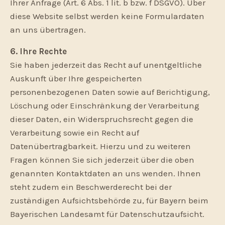
Ihrer Anfrage (Art. 6 Abs. 1 lit. b bzw. f DSGVO). Über
diese Website selbst werden keine Formulardaten
an uns übertragen.
6. Ihre Rechte
Sie haben jederzeit das Recht auf unentgeltliche
Auskunft über Ihre gespeicherten
personenbezogenen Daten sowie auf Berichtigung,
Löschung oder Einschränkung der Verarbeitung
dieser Daten, ein Widerspruchsrecht gegen die
Verarbeitung sowie ein Recht auf
Datenübertragbarkeit. Hierzu und zu weiteren
Fragen können Sie sich jederzeit über die oben
genannten Kontaktdaten an uns wenden. Ihnen
steht zudem ein Beschwerderecht bei der
zuständigen Aufsichtsbehörde zu, für Bayern beim
Bayerischen Landesamt für Datenschutzaufsicht.