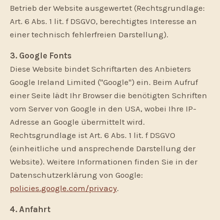
Betrieb der Website ausgewertet (Rechtsgrundlage:
Art. 6 Abs. 1 lit. f DSGVO, berechtigtes Interesse an
einer technisch fehlerfreien Darstellung).
3. Google Fonts
Diese Website bindet Schriftarten des Anbieters
Google Ireland Limited ("Google") ein. Beim Aufruf
einer Seite lädt Ihr Browser die benötigten Schriften
vom Server von Google in den USA, wobei Ihre IP-
Adresse an Google übermittelt wird.
Rechtsgrundlage ist Art. 6 Abs. 1 lit. f DSGVO
(einheitliche und ansprechende Darstellung der
Website). Weitere Informationen finden Sie in der
Datenschutzerklärung von Google:
policies.google.com/privacy
.
4. Anfahrt