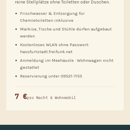
reine Stellplätze ohne Toiletten oder Duschen.
Frischwasser & Entsorgung für
Chemietoiletten inklusive
Markise, Tische und Stühle dürfen aufgebaut
werden
Kostenloses WLAN ohne Passwort:
hassfurtstadt.freifunk.net
Anmeldung im Meehäusle · Wohnwagen nicht
gestattet
Reservierung unter 09521-7155
7 €
pro Nacht & Wohnmobil