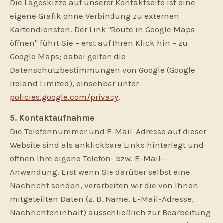
Die Lageskizze auf unserer Kontaktseite ist eine
eigene Grafik ohne Verbindung zu externen
Kartendiensten. Der Link "Route in Google Maps
öffnen" führt Sie – erst auf Ihren Klick hin – zu
Google Maps; dabei gelten die
Datenschutzbestimmungen von Google (Google
Ireland Limited), einsehbar unter
policies.google.com/privacy
.
5. Kontaktaufnahme
Die Telefonnummer und E-Mail-Adresse auf dieser
Website sind als anklickbare Links hinterlegt und
öffnen Ihre eigene Telefon- bzw. E-Mail-
Anwendung. Erst wenn Sie darüber selbst eine
Nachricht senden, verarbeiten wir die von Ihnen
mitgeteilten Daten (z. B. Name, E-Mail-Adresse,
Nachrichteninhalt) ausschließlich zur Bearbeitung