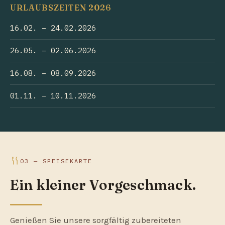
URLAUBSZEITEN 2026
16.02. – 24.02.2026
26.05. – 02.06.2026
16.08. – 08.09.2026
01.11. – 10.11.2026
03 — SPEISEKARTE
Ein kleiner Vorgeschmack.
Genießen Sie unsere sorgfältig zubereiteten