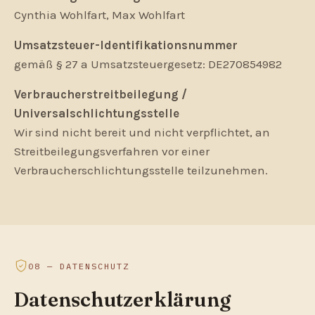
Cynthia Wohlfart, Max Wohlfart
Umsatzsteuer-Identifikationsnummer
gemäß § 27 a Umsatzsteuergesetz: DE270854982
Verbraucherstreitbeilegung /
Universalschlichtungsstelle
Wir sind nicht bereit und nicht verpflichtet, an
Streitbeilegungsverfahren vor einer
Verbraucherschlichtungsstelle teilzunehmen.
08 — DATENSCHUTZ
Datenschutzerklärung