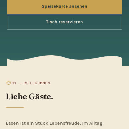
Speisekarte ansehen
Tisch reservieren
01 — WILLKOMMEN
Liebe Gäste.
Essen ist ein Stück Lebensfreude. Im Alltag