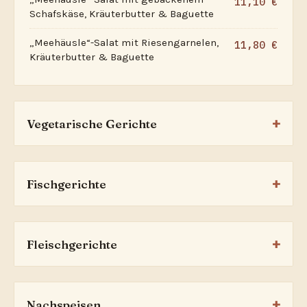
11,10 €
Schafskäse, Kräuterbutter & Baguette
„Meehäusle“-Salat mit Riesengarnelen,
11,80 €
Kräuterbutter & Baguette
Vegetarische Gerichte
Fischgerichte
Fleischgerichte
Nachspeisen