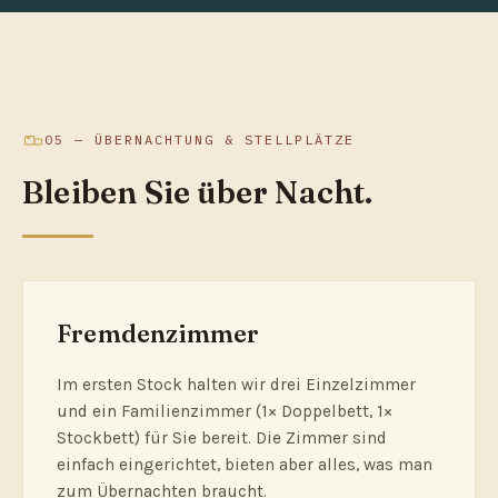
05 — ÜBERNACHTUNG & STELLPLÄTZE
Bleiben Sie über Nacht.
Fremdenzimmer
Im ersten Stock halten wir drei Einzelzimmer
und ein Familienzimmer (1× Doppelbett, 1×
Stockbett) für Sie bereit. Die Zimmer sind
einfach eingerichtet, bieten aber alles, was man
zum Übernachten braucht.